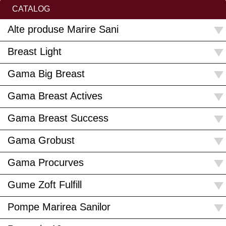
CATALOG
Alte produse Marire Sani
Breast Light
Gama Big Breast
Gama Breast Actives
Gama Breast Success
Gama Grobust
Gama Procurves
Gume Zoft Fulfill
Pompe Marirea Sanilor