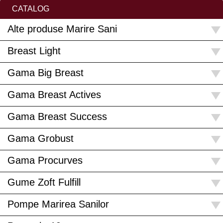
CATALOG
Alte produse Marire Sani
Breast Light
Gama Big Breast
Gama Breast Actives
Gama Breast Success
Gama Grobust
Gama Procurves
Gume Zoft Fulfill
Pompe Marirea Sanilor