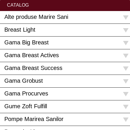
CATALOG
Alte produse Marire Sani
Breast Light
Gama Big Breast
Gama Breast Actives
Gama Breast Success
Gama Grobust
Gama Procurves
Gume Zoft Fulfill
Pompe Marirea Sanilor