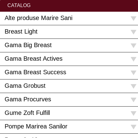
CATALOG
Alte produse Marire Sani
Breast Light
Gama Big Breast
Gama Breast Actives
Gama Breast Success
Gama Grobust
Gama Procurves
Gume Zoft Fulfill
Pompe Marirea Sanilor