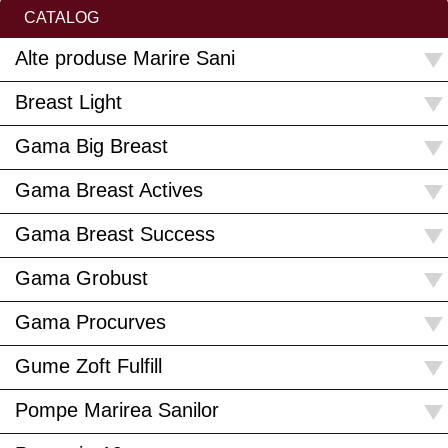
CATALOG
Alte produse Marire Sani
Breast Light
Gama Big Breast
Gama Breast Actives
Gama Breast Success
Gama Grobust
Gama Procurves
Gume Zoft Fulfill
Pompe Marirea Sanilor